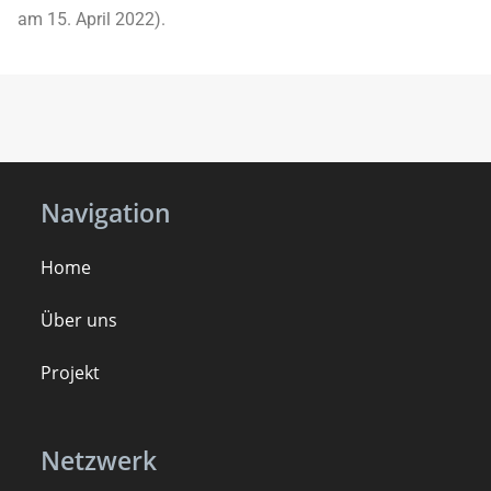
am 15. April 2022).
Navigation
Home
Über uns
Projekt
Netzwerk