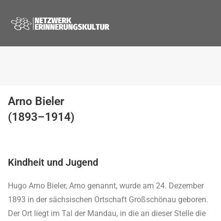
Arno Bieler
(1893–1914)
Kindheit und Jugend
Hugo Arno Bieler, Arno genannt, wurde am 24. Dezember
1893 in der sächsischen Ortschaft Großschönau geboren.
Der Ort liegt im Tal der Mandau, in die an dieser Stelle die