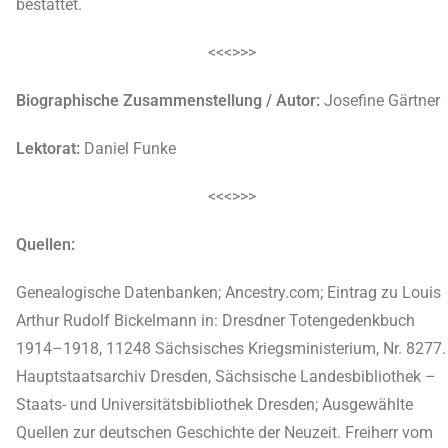
bestattet.
<<<>>>
Biographische Zusammenstellung / Autor:
Josefine Gärtner
Lektorat:
Daniel Funke
<<<>>>
Quellen:
Genealogische Datenbanken; Ancestry.com; Eintrag zu Louis
Arthur Rudolf Bickelmann in: Dresdner Totengedenkbuch
1914–1918, 11248 Sächsisches Kriegsministerium, Nr. 8277.
Hauptstaatsarchiv Dresden, Sächsische Landesbibliothek –
Staats- und Universitätsbibliothek Dresden; Ausgewählte
Quellen zur deutschen Geschichte der Neuzeit. Freiherr vom