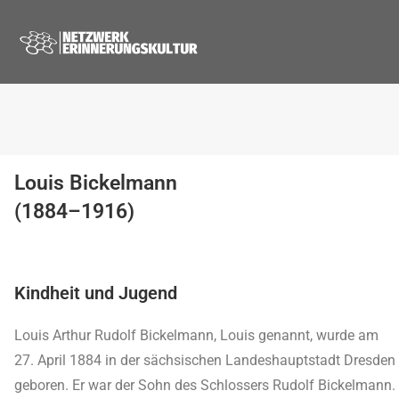
Louis Bickelmann
(1884–1916)
Kindheit und Jugend
Louis Arthur Rudolf Bickelmann, Louis genannt, wurde am
27. April 1884 in der sächsischen Landeshauptstadt Dresden
geboren. Er war der Sohn des Schlossers Rudolf Bickelmann.