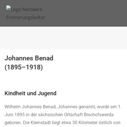
Johannes Benad
(1895–1918)
Kindheit und Jugend
Wilhelm Johannes Benad, Johannes genannt, wurde am 1.
Juni 1895 in der sächsischen Ortschaft Bischofswerda
geboren. Die Kleinstadt liegt etwa 30 Kilometer östlich von