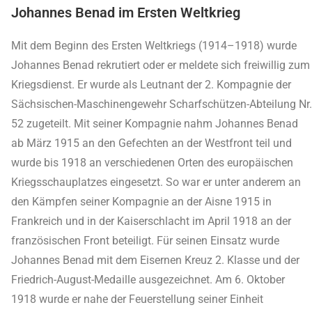
Johannes Benad im Ersten Weltkrieg
Mit dem Beginn des Ersten Weltkriegs (1914–1918) wurde
Johannes Benad rekrutiert oder er meldete sich freiwillig zum
Kriegsdienst. Er wurde als Leutnant der 2. Kompagnie der
Sächsischen-Maschinengewehr Scharfschützen-Abteilung Nr.
52 zugeteilt. Mit seiner Kompagnie nahm Johannes Benad
ab März 1915 an den Gefechten an der Westfront teil und
wurde bis 1918 an verschiedenen Orten des europäischen
Kriegsschauplatzes eingesetzt. So war er unter anderem an
den Kämpfen seiner Kompagnie an der Aisne 1915 in
Frankreich und in der Kaiserschlacht im April 1918 an der
französischen Front beteiligt. Für seinen Einsatz wurde
Johannes Benad mit dem Eisernen Kreuz 2. Klasse und der
Friedrich-August-Medaille ausgezeichnet. Am 6. Oktober
1918 wurde er nahe der Feuerstellung seiner Einheit