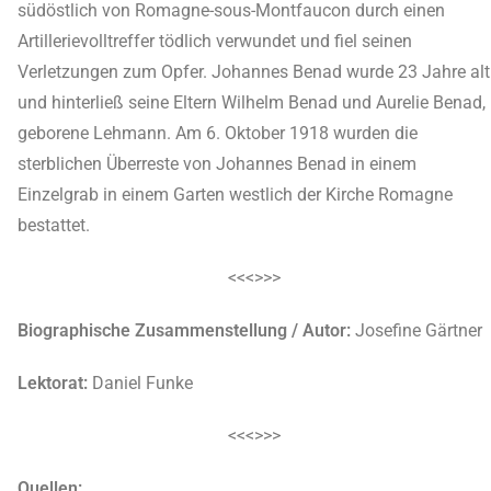
südöstlich von Romagne-sous-Montfaucon durch einen
Artillerievolltreffer tödlich verwundet und fiel seinen
Verletzungen zum Opfer. Johannes Benad wurde 23 Jahre alt
und hinterließ seine Eltern Wilhelm Benad und Aurelie Benad,
geborene Lehmann. Am 6. Oktober 1918 wurden die
sterblichen Überreste von Johannes Benad in einem
Einzelgrab in einem Garten westlich der Kirche Romagne
bestattet.
<<<>>>
Biographische Zusammenstellung / Autor:
Josefine Gärtner
Lektorat:
Daniel Funke
<<<>>>
Quellen: