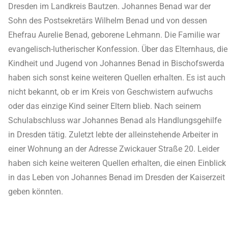
Dresden im Landkreis Bautzen. Johannes Benad war der
Sohn des Postsekretärs Wilhelm Benad und von dessen
Ehefrau Aurelie Benad, geborene Lehmann. Die Familie war
evangelisch-lutherischer Konfession. Über das Elternhaus, die
Kindheit und Jugend von Johannes Benad in Bischofswerda
haben sich sonst keine weiteren Quellen erhalten. Es ist auch
nicht bekannt, ob er im Kreis von Geschwistern aufwuchs
oder das einzige Kind seiner Eltern blieb. Nach seinem
Schulabschluss war Johannes Benad als Handlungsgehilfe
in Dresden tätig. Zuletzt lebte der alleinstehende Arbeiter in
einer Wohnung an der Adresse Zwickauer Straße 20. Leider
haben sich keine weiteren Quellen erhalten, die einen Einblick
in das Leben von Johannes Benad im Dresden der Kaiserzeit
geben könnten.