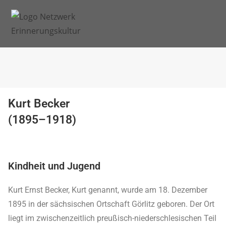
Kurt Becker
(1895–1918)
Kindheit und Jugend
Kurt Ernst Becker, Kurt genannt, wurde am 18. Dezember
1895 in der sächsischen Ortschaft Görlitz geboren. Der Ort
liegt im zwischenzeitlich preußisch-niederschlesischen Teil