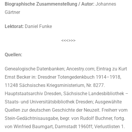
Biographische Zusammenstellung / Autor:
Johannes
Gärtner
Lektorat:
Daniel Funke
<<<>>>
Quellen:
Genealogische Datenbanken; Ancestry.com; Eintrag zu Kurt
Ernst Becker in: Dresdner Totengedenkbuch 1914–1918,
11248 Sächsisches Kriegsministerium, Nr. 8277.
Hauptstaatsarchiv Dresden, Sächsische Landesbibliothek –
Staats- und Universitätsbibliothek Dresden; Ausgewählte
Quellen zur deutschen Geschichte der Neuzeit. Freiherr vom
Stein-Gedächtnisausgabe, begr. von Rudolf Buchner, fortg.
von Winfried Baumgart, Darmstadt 1960ff; Verlustlisten 1.