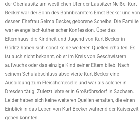
der Oberlausitz am westlichen Ufer der Lausitzer Neiße. Kurt
Becker war der Sohn des Bahnbeamters Ernst Becker und von
dessen Ehefrau Selma Becker, geborene Scheibe. Die Familie
war evangelisch-lutherischer Konfession. Über das
Elternhaus, die Kindheit und Jugend von Kurt Becker in
Görlitz haben sich sonst keine weiteren Quellen erhalten. Es
ist auch nicht bekannt, ob er im Kreis von Geschwistern
aufwuchs oder das einzige Kind seiner Eltern blieb. Nach
seinem Schulabschluss absolvierte Kurt Becker eine
Ausbildung zum Fleischergeselle und war als solcher in
Dresden tätig. Zuletzt lebte er in Großröhrsdorf in Sachsen.
Leider haben sich keine weiteren Quellen erhalten, die einen
Einblick in das Leben von Kurt Becker während der Kaiserzeit
geben könnten.